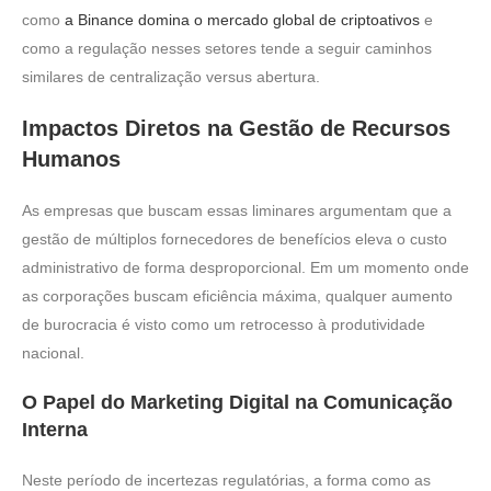
como
a Binance domina o mercado global de criptoativos
e
como a regulação nesses setores tende a seguir caminhos
similares de centralização versus abertura.
Impactos Diretos na Gestão de Recursos
Humanos
As empresas que buscam essas liminares argumentam que a
gestão de múltiplos fornecedores de benefícios eleva o custo
administrativo de forma desproporcional. Em um momento onde
as corporações buscam eficiência máxima, qualquer aumento
de burocracia é visto como um retrocesso à produtividade
nacional.
O Papel do Marketing Digital na Comunicação
Interna
Neste período de incertezas regulatórias, a forma como as