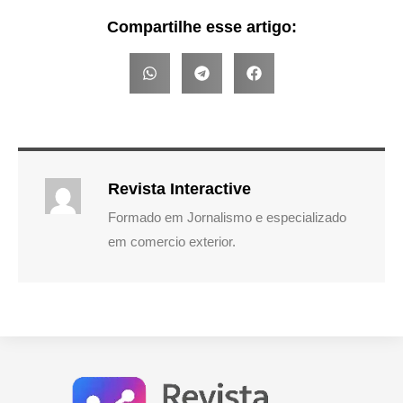
Compartilhe esse artigo:
Revista Interactive
Formado em Jornalismo e especializado
em comercio exterior.