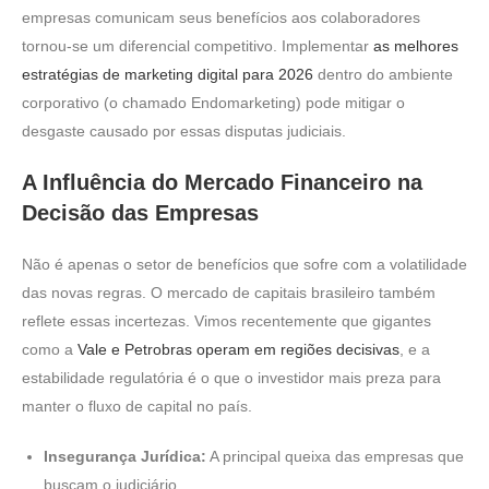
empresas comunicam seus benefícios aos colaboradores
tornou-se um diferencial competitivo. Implementar
as melhores
estratégias de marketing digital para 2026
dentro do ambiente
corporativo (o chamado Endomarketing) pode mitigar o
desgaste causado por essas disputas judiciais.
A Influência do Mercado Financeiro na
Decisão das Empresas
Não é apenas o setor de benefícios que sofre com a volatilidade
das novas regras. O mercado de capitais brasileiro também
reflete essas incertezas. Vimos recentemente que gigantes
como a
Vale e Petrobras operam em regiões decisivas
, e a
estabilidade regulatória é o que o investidor mais preza para
manter o fluxo de capital no país.
Insegurança Jurídica:
A principal queixa das empresas que
buscam o judiciário.