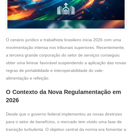
O cenário jurídico e trabalhista brasileiro inicia 2026 com uma
movimentação intensa nos tribunais superiores. Recentemente,
a terceira grande corporação do setor de serviços conseguiu
obter uma liminar favorável suspendendo a aplicação das novas
regras de portabilidade e interoperabilidade do vale-
alimentação e refeição.
O Contexto da Nova Regulamentação em
2026
Desde que o governo federal implementou as novas diretrizes
para o setor de benefícios, o mercado tem vivido uma fase de
transição turbulenta. O objetivo central da norma era fomentar a