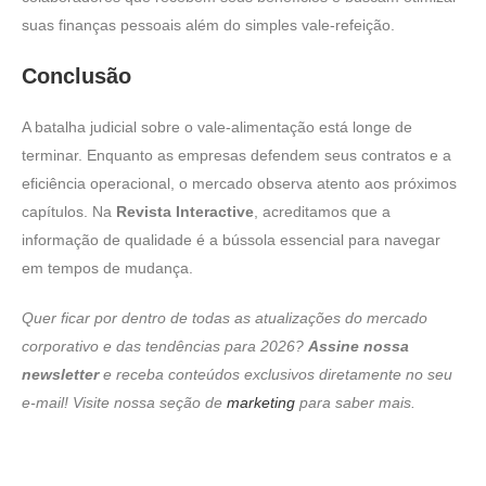
suas finanças pessoais além do simples vale-refeição.
Conclusão
A batalha judicial sobre o vale-alimentação está longe de
terminar. Enquanto as empresas defendem seus contratos e a
eficiência operacional, o mercado observa atento aos próximos
capítulos. Na
Revista Interactive
, acreditamos que a
informação de qualidade é a bússola essencial para navegar
em tempos de mudança.
Quer ficar por dentro de todas as atualizações do mercado
corporativo e das tendências para 2026?
Assine nossa
newsletter
e receba conteúdos exclusivos diretamente no seu
e-mail! Visite nossa seção de
marketing
para saber mais.