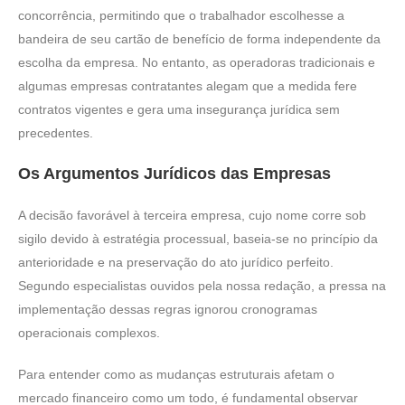
concorrência, permitindo que o trabalhador escolhesse a
bandeira de seu cartão de benefício de forma independente da
escolha da empresa. No entanto, as operadoras tradicionais e
algumas empresas contratantes alegam que a medida fere
contratos vigentes e gera uma insegurança jurídica sem
precedentes.
Os Argumentos Jurídicos das Empresas
A decisão favorável à terceira empresa, cujo nome corre sob
sigilo devido à estratégia processual, baseia-se no princípio da
anterioridade e na preservação do ato jurídico perfeito.
Segundo especialistas ouvidos pela nossa redação, a pressa na
implementação dessas regras ignorou cronogramas
operacionais complexos.
Para entender como as mudanças estruturais afetam o
mercado financeiro como um todo, é fundamental observar