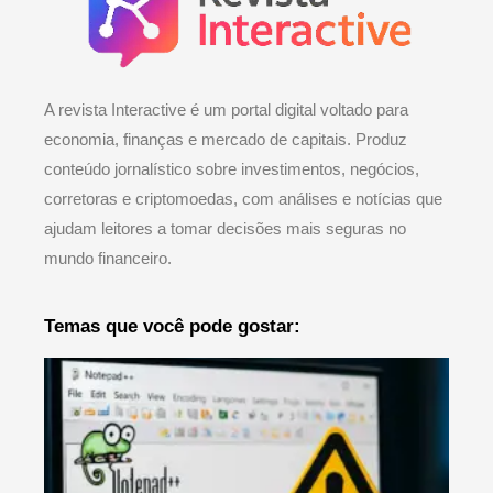
A revista Interactive é um portal digital voltado para
economia, finanças e mercado de capitais. Produz
conteúdo jornalístico sobre investimentos, negócios,
corretoras e criptomoedas, com análises e notícias que
ajudam leitores a tomar decisões mais seguras no
mundo financeiro.
Temas que você pode gostar: