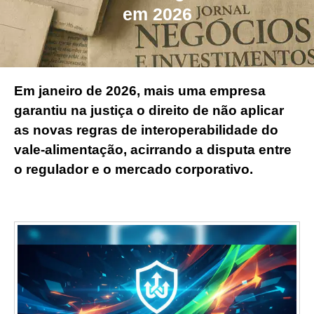
em 2026
Em janeiro de 2026, mais uma empresa
garantiu na justiça o direito de não aplicar
as novas regras de interoperabilidade do
vale-alimentação, acirrando a disputa entre
o regulador e o mercado corporativo.