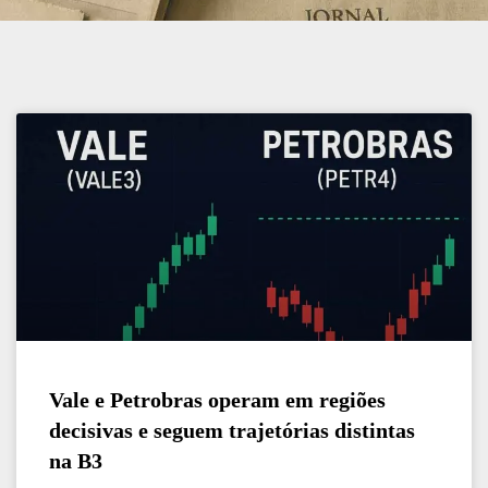
Vale e Petrobras operam em regiões
decisivas e seguem trajetórias distintas
na B3