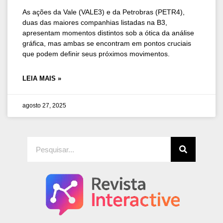
As ações da Vale (VALE3) e da Petrobras (PETR4),
duas das maiores companhias listadas na B3,
apresentam momentos distintos sob a ótica da análise
gráfica, mas ambas se encontram em pontos cruciais
que podem definir seus próximos movimentos.
LEIA MAIS »
agosto 27, 2025