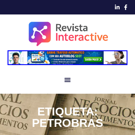
ETIQUETA:
PETROBRAS