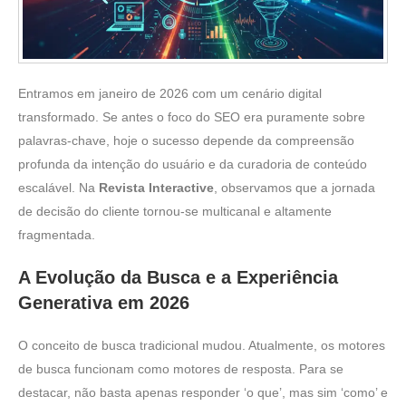
Entramos em janeiro de 2026 com um cenário digital
transformado. Se antes o foco do SEO era puramente sobre
palavras-chave, hoje o sucesso depende da compreensão
profunda da intenção do usuário e da curadoria de conteúdo
escalável. Na
Revista Interactive
, observamos que a jornada
de decisão do cliente tornou-se multicanal e altamente
fragmentada.
A Evolução da Busca e a Experiência
Generativa em 2026
O conceito de busca tradicional mudou. Atualmente, os motores
de busca funcionam como motores de resposta. Para se
destacar, não basta apenas responder ‘o que’, mas sim ‘como’ e