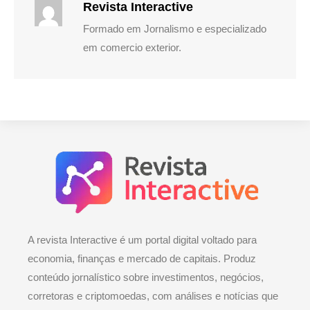
Revista Interactive
Formado em Jornalismo e especializado
em comercio exterior.
A revista Interactive é um portal digital voltado para
economia, finanças e mercado de capitais. Produz
conteúdo jornalístico sobre investimentos, negócios,
corretoras e criptomoedas, com análises e notícias que