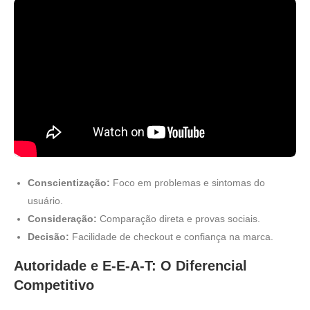
Conscientização:
Foco em problemas e sintomas do
usuário.
Consideração:
Comparação direta e provas sociais.
Decisão:
Facilidade de checkout e confiança na marca.
Autoridade e E-E-A-T: O Diferencial
Competitivo