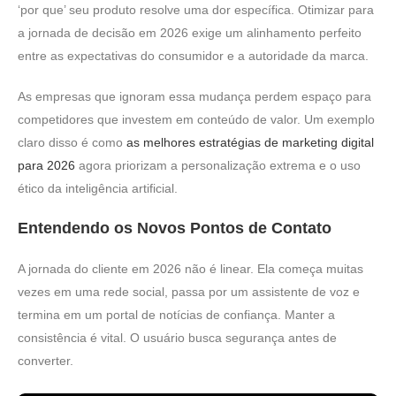
‘por que’ seu produto resolve uma dor específica. Otimizar para
a jornada de decisão em 2026 exige um alinhamento perfeito
entre as expectativas do consumidor e a autoridade da marca.
As empresas que ignoram essa mudança perdem espaço para
competidores que investem em conteúdo de valor. Um exemplo
claro disso é como
as melhores estratégias de marketing digital
para 2026
agora priorizam a personalização extrema e o uso
ético da inteligência artificial.
Entendendo os Novos Pontos de Contato
A jornada do cliente em 2026 não é linear. Ela começa muitas
vezes em uma rede social, passa por um assistente de voz e
termina em um portal de notícias de confiança. Manter a
consistência é vital. O usuário busca segurança antes de
converter.