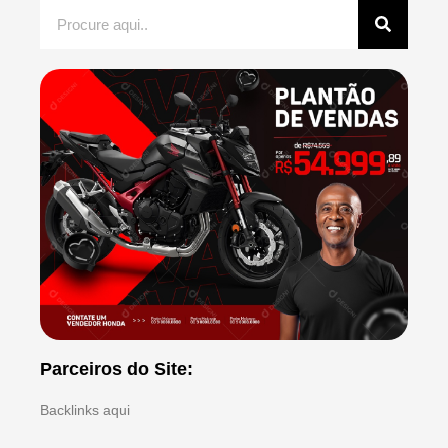
Parceiros do Site:
Backlinks aqui