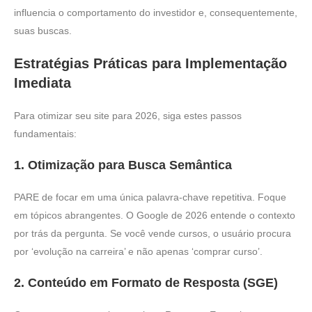
influencia o comportamento do investidor e, consequentemente,
suas buscas.
Estratégias Práticas para Implementação
Imediata
Para otimizar seu site para 2026, siga estes passos
fundamentais:
1. Otimização para Busca Semântica
PARE de focar em uma única palavra-chave repetitiva. Foque
em tópicos abrangentes. O Google de 2026 entende o contexto
por trás da pergunta. Se você vende cursos, o usuário procura
por ‘evolução na carreira’ e não apenas ‘comprar curso’.
2. Conteúdo em Formato de Resposta (SGE)