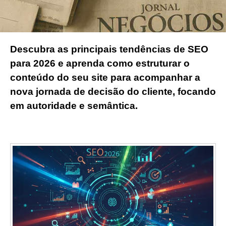
Descubra as principais tendências de SEO
para 2026 e aprenda como estruturar o
conteúdo do seu site para acompanhar a
nova jornada de decisão do cliente, focando
em autoridade e semântica.