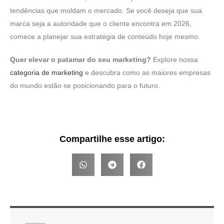
tendências que moldam o mercado. Se você deseja que sua
marca seja a autoridade que o cliente encontra em 2026,
comece a planejar sua estratégia de conteúdo hoje mesmo.
Quer elevar o patamar do seu marketing?
Explore nossa
categoria de marketing
e descubra como as maiores empresas
do mundo estão se posicionando para o futuro.
Compartilhe esse artigo: