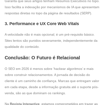
Garanta que seus artigos tenham Resumos Executivos no topo.
Isso facilita a indexação por mecanismos de IA que apresentam
respostas diretas no topo da página de resultados (SERP).
3. Performance e UX Core Web Vitals
A velocidade não é mais opcional; é um pré-requisito básico.
Sites lentos são punidos severamente, independentemente da
qualidade do conteúdo.
Conclusão: O Futuro é Relacional
O SEO em 2026 é menos sobre ‘hackear algoritmos’ e mais
sobre construir relacionamentos. A jornada de decisão do
cliente é um caminho de confiança. Marcas que entregam valor
em cada etapa, desde a informação gratuita até o suporte pós-
venda, são as que dominam os rankings.
Na
Revista Interactive
, estamos comprometidos em trazer as