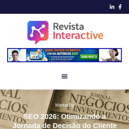
Marketing
SEO 2026: Otimizando a
Jornada de Decisão do Cliente