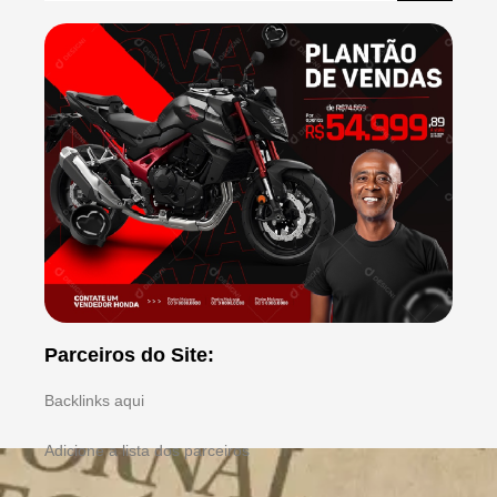
Parceiros do Site:
Backlinks aqui
Adicione a lista dos parceiros