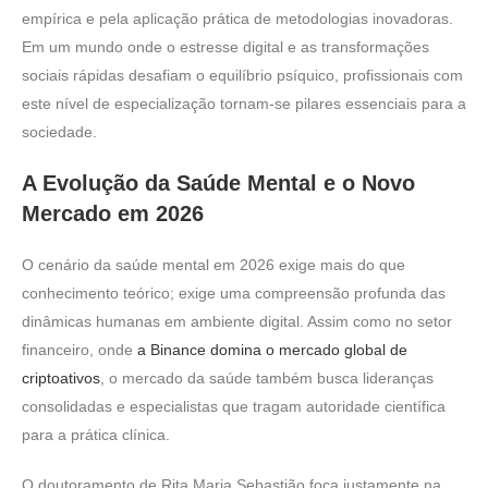
empírica e pela aplicação prática de metodologias inovadoras.
Em um mundo onde o estresse digital e as transformações
sociais rápidas desafiam o equilíbrio psíquico, profissionais com
este nível de especialização tornam-se pilares essenciais para a
sociedade.
A Evolução da Saúde Mental e o Novo
Mercado em 2026
O cenário da saúde mental em 2026 exige mais do que
conhecimento teórico; exige uma compreensão profunda das
dinâmicas humanas em ambiente digital. Assim como no setor
financeiro, onde
a Binance domina o mercado global de
criptoativos
, o mercado da saúde também busca lideranças
consolidadas e especialistas que tragam autoridade científica
para a prática clínica.
O doutoramento de Rita Maria Sebastião foca justamente na