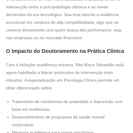
intersecção entre a psicopatologia clássica e as novas
demandas da era tecnológica. Sua tese aborda a resiliência
emocional em cenários de alta competitividade, algo que se
conecta diretamente com quem busca alta performance, seja
nas empresas ou no mercado financeiro.
O Impacto do Doutoramento na Prática Clínica
Com a titulação acadêmica máxima, Rita Maria Sebastião está
agora habilitada a liderar protocolos de intervenção mais
robustos. A especialização em Psicologia Clínica permite um
olhar diferenciado sobre:
Tratamento de transtornos de ansiedade e depressão com
base em evidências;
Desenvolvimento de programas de saúde mental
corporativa;
Mentoria acadêmica para novos psicólogos;