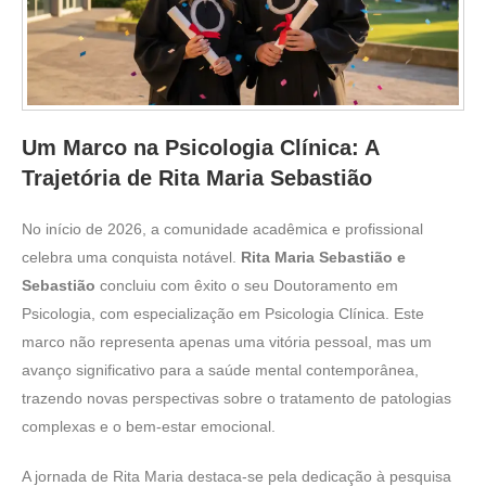
Um Marco na Psicologia Clínica: A
Trajetória de Rita Maria Sebastião
No início de 2026, a comunidade acadêmica e profissional
celebra uma conquista notável.
Rita Maria Sebastião e
Sebastião
concluiu com êxito o seu Doutoramento em
Psicologia, com especialização em Psicologia Clínica. Este
marco não representa apenas uma vitória pessoal, mas um
avanço significativo para a saúde mental contemporânea,
trazendo novas perspectivas sobre o tratamento de patologias
complexas e o bem-estar emocional.
A jornada de Rita Maria destaca-se pela dedicação à pesquisa