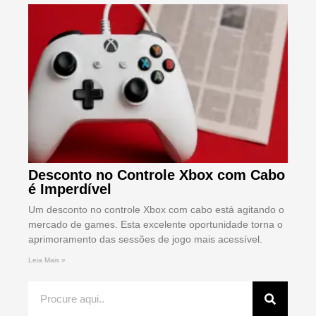
Desconto no Controle Xbox com Cabo
é Imperdível
Um desconto no controle Xbox com cabo está agitando o
mercado de games. Esta excelente oportunidade torna o
aprimoramento das sessões de jogo mais acessível.
Leia Mais »