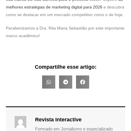
melhores estratégias de marketing digital para 2026
e descubra
como se destacar em um mercado competitivo como o de hoje.
Parabenizamos a Dra. Rita Maria Sebastião por este importante
marco acadêmico!
Compartilhe esse artigo:
Revista Interactive
Formado em Jornalismo e especializado