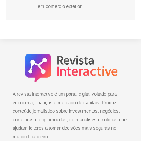
em comercio exterior.
A revista Interactive é um portal digital voltado para
economia, finanças e mercado de capitais. Produz
conteúdo jornalístico sobre investimentos, negócios,
corretoras e criptomoedas, com análises e notícias que
ajudam leitores a tomar decisões mais seguras no
mundo financeiro.