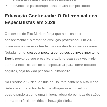
Intervenções psicoterapêuticas de alta complexidade.
Educação Continuada: O Diferencial dos
Especialistas em 2026
O exemplo de Rita Maria reforça que a busca pelo
conhecimento é o motor da evolução profissional. Em 2026,
observamos que essa tendência se estende a diversas áreas.
Notadamente,
cresce a procura por cursos de investimento no
Brasil
, provando que o público brasileiro está cada vez mais
atento à necessidade de se especializar para tomar decisões
seguras, seja na vida pessoal ou financeira.
Na Psicologia Clínica, o título de Doutora confere a Rita Maria
Sebastião uma autoridade que ultrapassa o consultório,
posicionando-a como uma influenciadora de políticas de saúde
e uma referência em ética e inovação clínica.