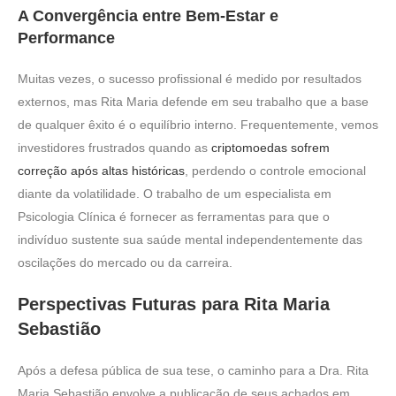
A Convergência entre Bem-Estar e
Performance
Muitas vezes, o sucesso profissional é medido por resultados
externos, mas Rita Maria defende em seu trabalho que a base
de qualquer êxito é o equilíbrio interno. Frequentemente, vemos
investidores frustrados quando as
criptomoedas sofrem
correção após altas históricas
, perdendo o controle emocional
diante da volatilidade. O trabalho de um especialista em
Psicologia Clínica é fornecer as ferramentas para que o
indivíduo sustente sua saúde mental independentemente das
oscilações do mercado ou da carreira.
Perspectivas Futuras para Rita Maria
Sebastião
Após a defesa pública de sua tese, o caminho para a Dra. Rita
Maria Sebastião envolve a publicação de seus achados em