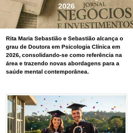
2026
Rita Maria Sebastião e Sebastião alcança o
grau de Doutora em Psicologia Clínica em
2026, consolidando-se como referência na
área e trazendo novas abordagens para a
saúde mental contemporânea.