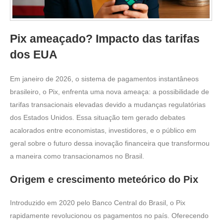
Pix ameaçado? Impacto das tarifas
dos EUA
Em janeiro de 2026, o sistema de pagamentos instantâneos
brasileiro, o Pix, enfrenta uma nova ameaça: a possibilidade de
tarifas transacionais elevadas devido a mudanças regulatórias
dos Estados Unidos. Essa situação tem gerado debates
acalorados entre economistas, investidores, e o público em
geral sobre o futuro dessa inovação financeira que transformou
a maneira como transacionamos no Brasil.
Origem e crescimento meteórico do Pix
Introduzido em 2020 pelo Banco Central do Brasil, o Pix
rapidamente revolucionou os pagamentos no país. Oferecendo