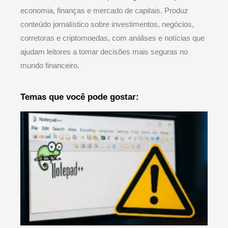
economia, finanças e mercado de capitais. Produz
conteúdo jornalístico sobre investimentos, negócios,
corretoras e criptomoedas, com análises e notícias que
ajudam leitores a tomar decisões mais seguras no
mundo financeiro.
Temas que você pode gostar: