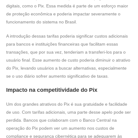
digitais, como o Pix. Essa medida é parte de um esforço maior
de proteção econômica e poderia impactar severamente o
funcionamento do sistema no Brasil.
A introdução dessas tarifas poderia significar custos adicionais
para bancos e instituições financeiras que facilitam essas
transações, que por sua vez, tenderiam a transferi-los para o
usuário final. Esse aumento de custo poderia diminuir o atrativo
do Pix, levando usuários a buscar alternativas, especialmente
se o uso diário sofrer aumento significativo de taxas.
Impacto na competitividade do Pix
Um dos grandes atrativos do Pix é sua gratuidade e facilidade
de uso. Com tarifas adicionais, uma parte desse apelo pode ser
perdida. Bancos que colaboram com o Banco Central na
operação do Pix podem ver um aumento nos custos de
compliance e segurança cibernética para se adequarem às