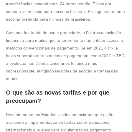
transferências instantâneas, 24 horas por dia, 7 dias por
semana, sem custo para pessoas físicas, o Pix logo se tornou a
escolha preferida para milhões de brasileiros.
Com sua facilidade de uso e gratuidade, o Pix trouxe inclusão
financeira para muitos que anteriormente não tinham acesso a
métodos convencionais de pagamento. Se em 2021 o Pix já
havia superado outros meios de pagamento, como DOC e TED,
a evolução nos últimos cinco anos foi ainda mais
impressionante, atingindo recordes de adoção e transações
anuais.
O que são as novas tarifas e por que
preocupam?
Recentemente, os Estados Unidos anunciaram que estão
avaliando a implementação de tarifas sobre transações
internacionais que envolvem arquiteturas de pagamento