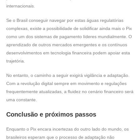
internacionais.
Se o Brasil conseguir navegar por estas águas regulatórias
complexas, existe a possibilidade de solidificar ainda mais o Pix
como um dos sistemas de pagamento líderes mundialmente. O
aprendizado de outros mercados emergentes e os contínuos
desenvolvimentos em tecnologia financeira podem apoiar esta
trajetória.
No entanto, o caminho a seguir exigirá vigilância e adaptação.
Com a revolução digital sempre em movimento e regulações
frequentemente atualizadas, a fluidez no cenário financeiro será
uma constante.
Conclusão e próximos passos
Enquanto o Pix encara incertezas do outro lado do mundo, os
brasileiros esperam que o processo de adaptação não