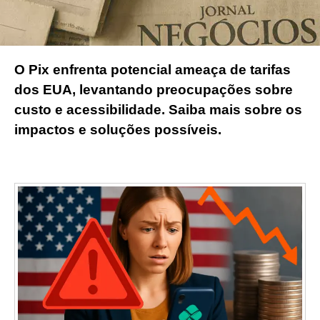
O Pix enfrenta potencial ameaça de tarifas
dos EUA, levantando preocupações sobre
custo e acessibilidade. Saiba mais sobre os
impactos e soluções possíveis.