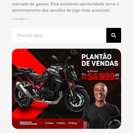
mercado de games. Esta excelente oportunidade torna o
aprimoramento das sessões de jogo mais acessível.
Leia Mais »