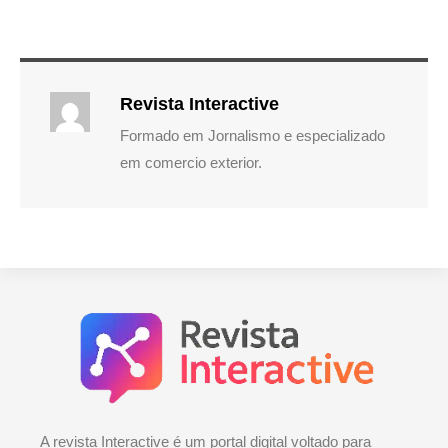
Revista Interactive
Formado em Jornalismo e especializado
em comercio exterior.
A revista Interactive é um portal digital voltado para