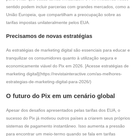
sentido podem incluir parcerias com grandes mercados, como a
União Europeia, que compartilham a preocupação sobre as
tarifas impostas unilateralmente pelos EUA.
Precisamos de novas estratégias
As estratégias de marketing digital são essenciais para educar e
tranquilizar os consumidores quanto à utilização segura e
economicamente viável do Pix em 2026. [Acesse estratégias de
marketing digital](https://revistainteractive.com/as-melhores-
estrategias-de-marketing-digital-para-2026/)
O futuro do Pix em um cenário global
Apesar dos desafios apresentados pelas tarifas dos EUA, o
sucesso do Pix já motivou outros países a criarem seus próprios
sistemas de pagamento instantâneo. Isso aumenta a pressão
para encontrar um meio-termo quando se fala em tarifas