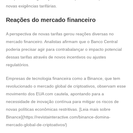
novas exigências tarifárias.
Reações do mercado financeiro
A perspectiva de novas tarifas gerou reações diversas no
mercado financeiro. Analistas afirmam que o Banco Central
poderia precisar agir para contrabalançar o impacto potencial
dessas tarifas através de novos incentivos ou ajustes
regulatórios.
Empresas de tecnologia financeira como a Binance, que tem
revolucionado o mercado global de criptoativos, observam esse
movimento dos EUA com cautela, apontando para a
necessidade de inovação contínua para mitigar os riscos de
novas políticas econômicas restritivas. [Leia mais sobre
Binance](https://revistainteractive.com/binance-domina-
mercado-global-de-criptoativos/)