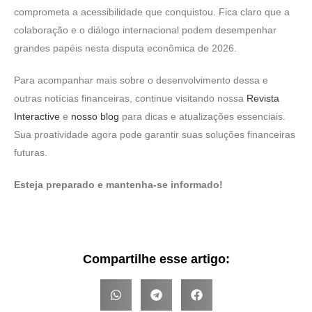
comprometa a acessibilidade que conquistou. Fica claro que a
colaboração e o diálogo internacional podem desempenhar
grandes papéis nesta disputa econômica de 2026.
Para acompanhar mais sobre o desenvolvimento dessa e
outras notícias financeiras, continue visitando nossa
Revista
Interactive
e
nosso blog
para dicas e atualizações essenciais.
Sua proatividade agora pode garantir suas soluções financeiras
futuras.
Esteja preparado e mantenha-se informado!
Compartilhe esse artigo: