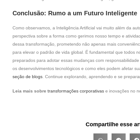
Conclusão: Rumo a um Futuro Inteligente
Como observamos, a Inteligência Artificial vai muito além da 
perspectiva sobre a forma como gerimos nosso tempo e atividad
dessa transformação, prometendo não apenas mais conveniênc
para elevar o padrão de vida global. É fundamental que todos 
preparados para adotar essas mudanças com responsabilidade e
os desenvolvimentos tecnológicos e como eles podem afetar su
seção de blogs
. Continue explorando, aprendendo e se prepara
Leia mais sobre
transformações corporativas
e inovações no no
Compartilhe esse ar