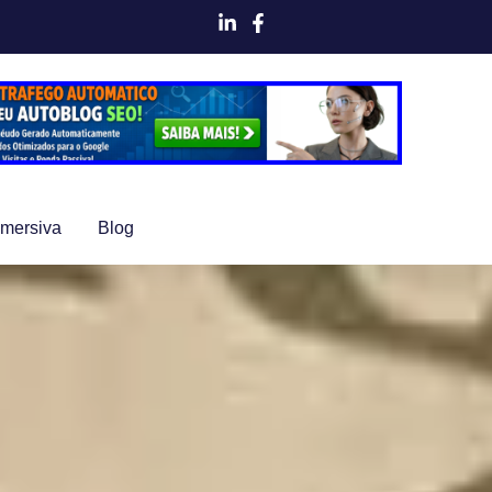
Imersiva
Blog