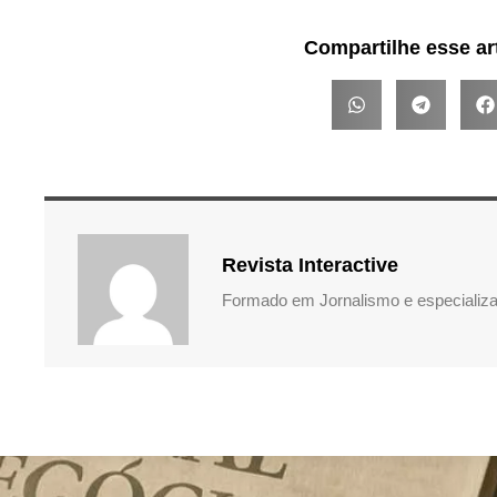
Compartilhe esse ar
Revista Interactive
Formado em Jornalismo e especializa