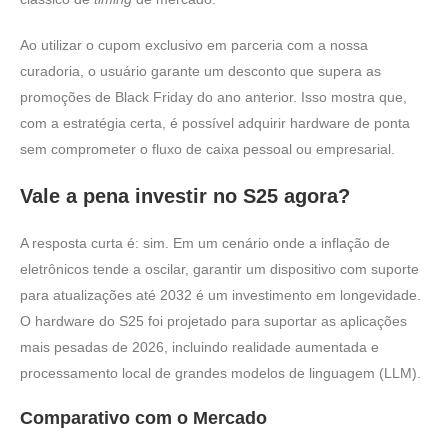
Ao utilizar o cupom exclusivo em parceria com a nossa
curadoria, o usuário garante um desconto que supera as
promoções de Black Friday do ano anterior. Isso mostra que,
com a estratégia certa, é possível adquirir hardware de ponta
sem comprometer o fluxo de caixa pessoal ou empresarial.
Vale a pena investir no S25 agora?
A resposta curta é: sim. Em um cenário onde a inflação de
eletrônicos tende a oscilar, garantir um dispositivo com suporte
para atualizações até 2032 é um investimento em longevidade.
O hardware do S25 foi projetado para suportar as aplicações
mais pesadas de 2026, incluindo realidade aumentada e
processamento local de grandes modelos de linguagem (LLM).
Comparativo com o Mercado