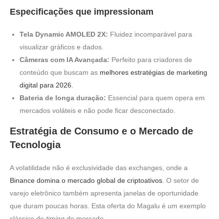
Especificações que impressionam
Tela Dynamic AMOLED 2X:
Fluidez incomparável para
visualizar gráficos e dados.
Câmeras com IA Avançada:
Perfeito para criadores de
conteúdo que buscam as
melhores estratégias de marketing
digital para 2026
.
Bateria de longa duração:
Essencial para quem opera em
mercados voláteis e não pode ficar desconectado.
Estratégia de Consumo e o Mercado de
Tecnologia
A volatilidade não é exclusividade das exchanges, onde a
Binance domina o mercado global de criptoativos
. O setor de
varejo eletrônico também apresenta janelas de oportunidade
que duram poucas horas. Esta oferta do Magalu é um exemplo
clássico de
timing
de mercado.