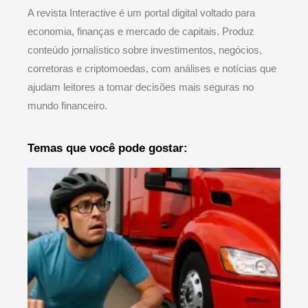
A revista Interactive é um portal digital voltado para
economia, finanças e mercado de capitais. Produz
conteúdo jornalístico sobre investimentos, negócios,
corretoras e criptomoedas, com análises e notícias que
ajudam leitores a tomar decisões mais seguras no
mundo financeiro.
Temas que você pode gostar: