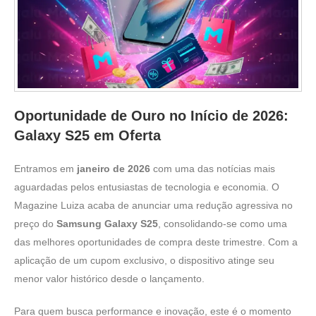
Oportunidade de Ouro no Início de 2026:
Galaxy S25 em Oferta
Entramos em
janeiro de 2026
com uma das notícias mais
aguardadas pelos entusiastas de tecnologia e economia. O
Magazine Luiza acaba de anunciar uma redução agressiva no
preço do
Samsung Galaxy S25
, consolidando-se como uma
das melhores oportunidades de compra deste trimestre. Com a
aplicação de um cupom exclusivo, o dispositivo atinge seu
menor valor histórico desde o lançamento.
Para quem busca performance e inovação, este é o momento