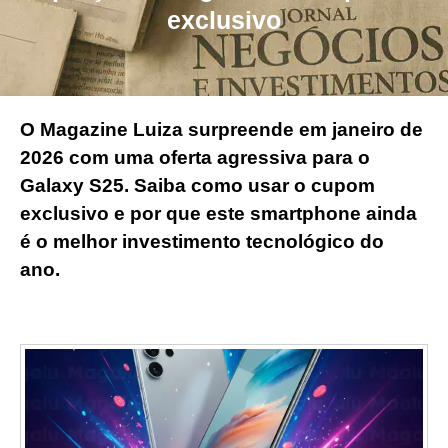
exclusivo
O Magazine Luiza surpreende em janeiro de
2026 com uma oferta agressiva para o
Galaxy S25. Saiba como usar o cupom
exclusivo e por que este smartphone ainda
é o melhor investimento tecnológico do
ano.