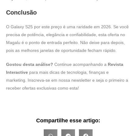
Conclusão
O Galaxy S25 por este preço é uma raridade em 2026. Se você
precisa de potência, elegância e confiabilidade, esta oferta no
Magalu é o ponto de entrada perfeito. Não deixe para depois,
pois as melhores janelas de oportunidade fecham rápido.
Gostou desta análise?
Continue acompanhando a
Revista
Interactive
para mais dicas de tecnologia, finanças e
marketing. Inscreva-se em nossa newsletter e seja o primeiro a
receber ofertas exclusivas como esta!
Compartilhe esse artigo: