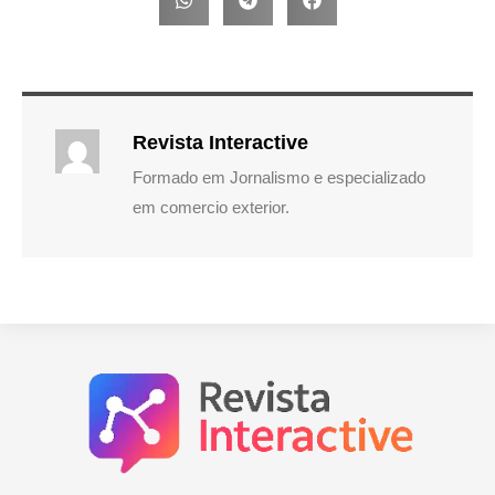
Revista Interactive
Formado em Jornalismo e especializado
em comercio exterior.