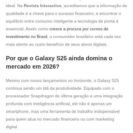
ideal. Na
Revista Interactive
, acreditamos que a informação de
qualidade é a chave para o sucesso financeiro, e encontrar o
equilíbrio entre consumo inteligente e tecnologia de ponta é
essencial. Assim como
cresce a procura por cursos de
investimento no Brasil
, o consumidor brasileiro está cada vez
mais atento ao custo-benefício de seus ativos digitais.
Por que o Galaxy S25 ainda domina o
mercado em 2026?
Mesmo com novos lançamentos no horizonte, o Galaxy S25
continua sendo um titã da produtividade. Equipado com o
processador Snapdragon de última geração e uma integração
profunda com inteligência artificial, ele não é apenas um
smartphone, mas uma ferramenta de trabalho indispensável
para quem atua no mercado financeiro ou com marketing
digital.