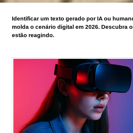
Identificar um texto gerado por IA ou huma
molda o cenário digital em 2026. Descubra 
estão reagindo.