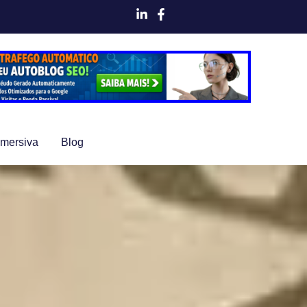
Imersiva
Blog