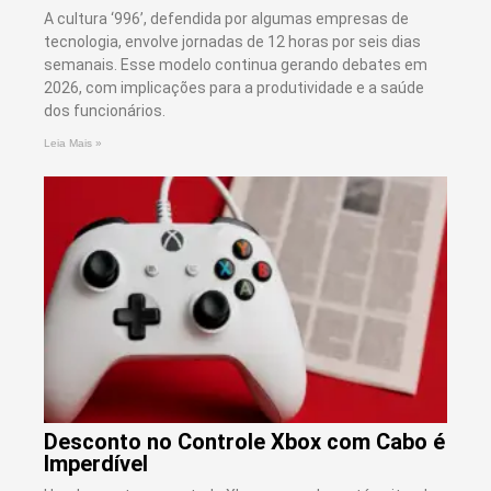
A cultura ‘996’, defendida por algumas empresas de
tecnologia, envolve jornadas de 12 horas por seis dias
semanais. Esse modelo continua gerando debates em
2026, com implicações para a produtividade e a saúde
dos funcionários.
Leia Mais »
Desconto no Controle Xbox com Cabo é
Imperdível