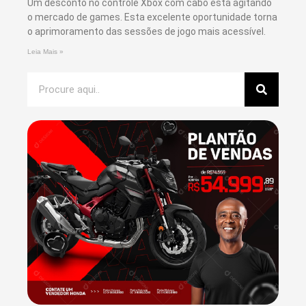
Um desconto no controle Xbox com cabo está agitando
o mercado de games. Esta excelente oportunidade torna
o aprimoramento das sessões de jogo mais acessível.
Leia Mais »