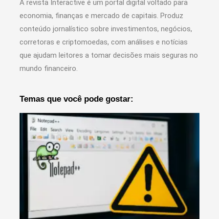
A revista Interactive é um portal digital voltado para
economia, finanças e mercado de capitais. Produz
conteúdo jornalístico sobre investimentos, negócios,
corretoras e criptomoedas, com análises e notícias
que ajudam leitores a tomar decisões mais seguras no
mundo financeiro.
Temas que você pode gostar: