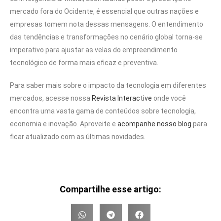
mercado fora do Ocidente, é essencial que outras nações e
empresas tomem nota dessas mensagens. O entendimento
das tendências e transformações no cenário global torna-se
imperativo para ajustar as velas do empreendimento
tecnológico de forma mais eficaz e preventiva.
Para saber mais sobre o impacto da tecnologia em diferentes
mercados, acesse nossa
Revista Interactive
onde você
encontra uma vasta gama de conteúdos sobre tecnologia,
economia e inovação. Aproveite e
acompanhe nosso blog
para
ficar atualizado com as últimas novidades.
Compartilhe esse artigo: