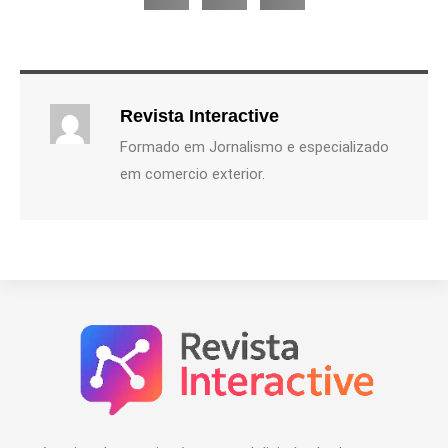
Revista Interactive
Formado em Jornalismo e especializado
em comercio exterior.