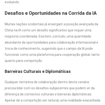
evoluindo.
Desafios e Oportunidades na Corrida da IA
Muitas nações ocidentais já enxergam a posição avançada da
China na IA como um desafio significativo que requer uma
resposta coordenada. Existem, contudo, uma quantidade
abundante de oportunidades para colaboração internacional e
troca de conhecimento, sugerindo que o campo da IA pode
funcionar como uma plataforma para cooperação global, tanto
quanto para competição.
Barreiras Culturais e Diplomáticas
Qualquer tentativa de colaboração dentro deste cenário
precisa lidar com os desafios subjacentes que podem vir da
diferença de contextos culturais e barreiras diplomáticas.
Apesar de a competição ser natural, uma rivalidade exacerbada