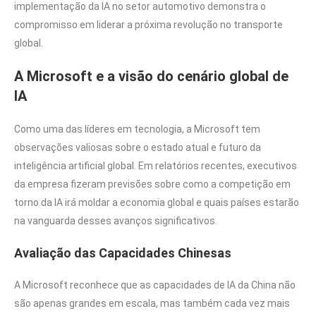
implementação da IA no setor automotivo demonstra o
compromisso em liderar a próxima revolução no transporte
global.
A Microsoft e a visão do cenário global de
IA
Como uma das líderes em tecnologia, a Microsoft tem
observações valiosas sobre o estado atual e futuro da
inteligência artificial global. Em relatórios recentes, executivos
da empresa fizeram previsões sobre como a competição em
torno da IA irá moldar a economia global e quais países estarão
na vanguarda desses avanços significativos.
Avaliação das Capacidades Chinesas
A Microsoft reconhece que as capacidades de IA da China não
são apenas grandes em escala, mas também cada vez mais