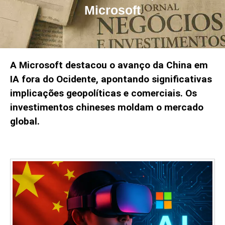
Microsoft
A Microsoft destacou o avanço da China em
IA fora do Ocidente, apontando significativas
implicações geopolíticas e comerciais. Os
investimentos chineses moldam o mercado
global.