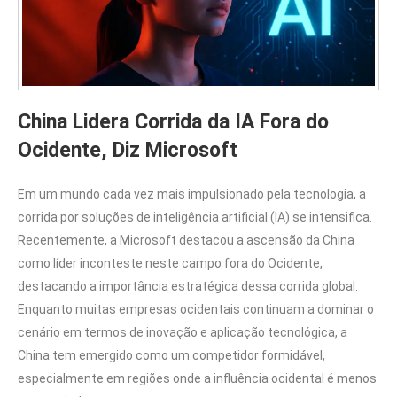
China Lidera Corrida da IA Fora do
Ocidente, Diz Microsoft
Em um mundo cada vez mais impulsionado pela tecnologia, a
corrida por soluções de inteligência artificial (IA) se intensifica.
Recentemente, a Microsoft destacou a ascensão da China
como líder inconteste neste campo fora do Ocidente,
destacando a importância estratégica dessa corrida global.
Enquanto muitas empresas ocidentais continuam a dominar o
cenário em termos de inovação e aplicação tecnológica, a
China tem emergido como um competidor formidável,
especialmente em regiões onde a influência ocidental é menos