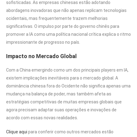
sofisticadas. As empresas chinesas estão adotando
abordagens inovadoras que não apenas replicam tecnologias
ocidentais, mas frequentemente trazem melhorias
significativas. O impulso por parte do governo chinês para
promover a IA como uma política nacional crítica explica o ritmo
impressionante de progresso no país.
Impacto no Mercado Global
Com a China emergindo como um dos principais players em IA,
existem implicações inevitáveis para o mercado global. A
dominância chinesa fora do Ocidente não significa apenas uma
mudança na balança de poder, mas também afeta as
estratégias competitivas de muitas empresas globais que
agora precisam adaptar suas operações e inovações de
acordo com essas novas realidades.
Clique aqui
para conferir como outros mercados estão