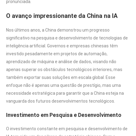
pronunciada.
O avanço impressionante da China na IA
Nos últimos anos, a China demonstrou um progresso
significativo na pesquisa e desenvolvimento de tecnologias de
inteligência artificial. Governos e empresas chinesas têm
investido pesadamente em projetos de automação,
aprendizado de máquina e análise de dados, visando não
apenas superar os obstáculos tecnológicos interiores, mas
também exportar suas soluções em escala global. Esse
enfoque não é apenas uma questão de prestígio, mas uma
necessidade estratégica para garantir que a China esteja na
vanguarda dos futuros desenvolvimentos tecnológicos.
Investimento em Pesquisa e Desenvolvimento
O investimento constante em pesquisa e desenvolvimento de