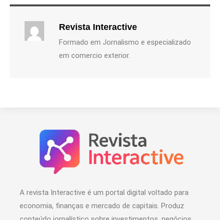
Revista Interactive
Formado em Jornalismo e especializado
em comercio exterior.
A revista Interactive é um portal digital voltado para
economia, finanças e mercado de capitais. Produz
conteúdo jornalístico sobre investimentos, negócios,