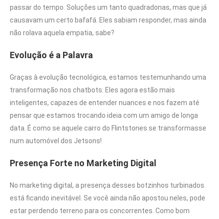
passar do tempo. Soluções um tanto quadradonas, mas que já
causavam um certo bafafá. Eles sabiam responder, mas ainda
não rolava aquela empatia, sabe?
Evolução é a Palavra
Graças à evolução tecnológica, estamos testemunhando uma
transformação nos chatbots. Eles agora estão mais
inteligentes, capazes de entender nuances e nos fazem até
pensar que estamos trocando ideia com um amigo de longa
data. É como se aquele carro do Flintstones se transformasse
num automóvel dos Jetsons!
Presença Forte no Marketing Digital
No marketing digital, a presença desses botzinhos turbinados
está ficando inevitável. Se você ainda não apostou neles, pode
estar perdendo terreno para os concorrentes. Como bom