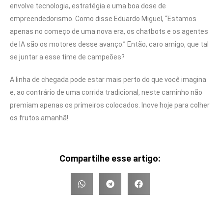
envolve tecnologia, estratégia e uma boa dose de
empreendedorismo. Como disse Eduardo Miguel, “Estamos
apenas no começo de uma nova era, os chatbots e os agentes
de IA são os motores desse avanço.” Então, caro amigo, que tal
se juntar a esse time de campeões?
A linha de chegada pode estar mais perto do que você imagina
e, ao contrário de uma corrida tradicional, neste caminho não
premiam apenas os primeiros colocados. Inove hoje para colher
os frutos amanhã!
Compartilhe esse artigo: