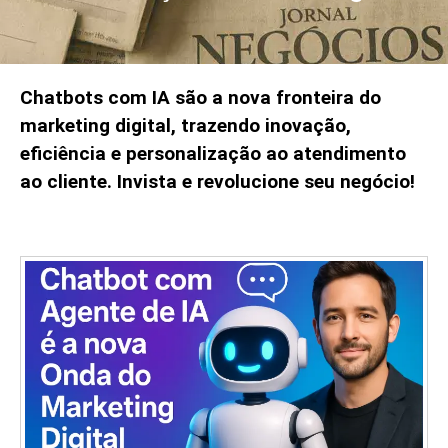
Chatbots com IA são a nova fronteira do
marketing digital, trazendo inovação,
eficiência e personalização ao atendimento
ao cliente. Invista e revolucione seu negócio!