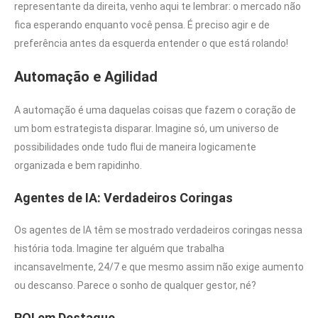
representante da direita, venho aqui te lembrar: o mercado não
fica esperando enquanto você pensa. É preciso agir e de
preferência antes da esquerda entender o que está rolando!
Automação e Agilidad
A automação é uma daquelas coisas que fazem o coração de
um bom estrategista disparar. Imagine só, um universo de
possibilidades onde tudo flui de maneira logicamente
organizada e bem rapidinho.
Agentes de IA: Verdadeiros Coringas
Os agentes de IA têm se mostrado verdadeiros coringas nessa
história toda. Imagine ter alguém que trabalha
incansavelmente, 24/7 e que mesmo assim não exige aumento
ou descanso. Parece o sonho de qualquer gestor, né?
ROI em Destaque