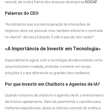
natural, ele está à frente dos avanços da empresa
ROIZAP
.
Palavras do CEO
“Acreditamos que a próxima geração de interações de
negócios deve ser pessoal, mas também eficiente e centrada
no cliente”, destaca Eduardo. E não é que ele tem razão?
«A Importância de Investir em Tecnologia»
Especialmente agora, com a tecnologia desabrochando como
uma moita bem cuidada, entender e investir em novas
soluções é o que diferencia os grandes dos medianos.
Por que Investir em Chatbots e Agentes de IA?
Quando tratamos de chatbots e agentes de IA, o investimento
dá retorno rapidamente. Além de pavimentar o caminho para
melhores experiências, deixa os clientes sorrindo de orelha a