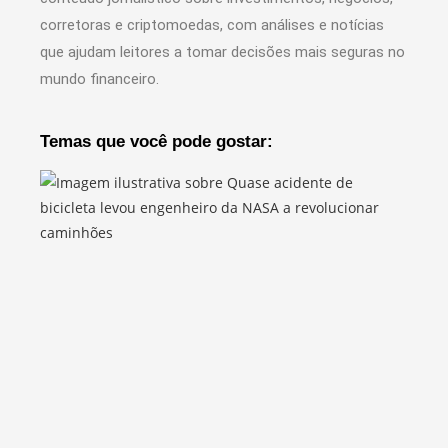
corretoras e criptomoedas, com análises e notícias
que ajudam leitores a tomar decisões mais seguras no
mundo financeiro.
Temas que você pode gostar: