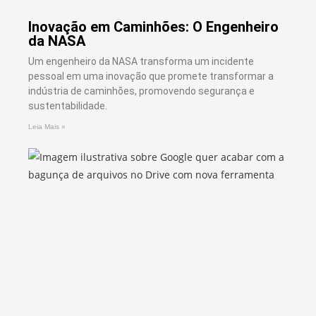
Inovação em Caminhões: O Engenheiro
da NASA
Um engenheiro da NASA transforma um incidente
pessoal em uma inovação que promete transformar a
indústria de caminhões, promovendo segurança e
sustentabilidade.
Leia Mais »