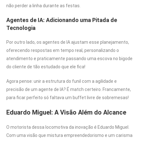
não perder a linha durante as festas.
Agentes de IA: Adicionando uma Pitada de
Tecnologia
Por outro lado, os agentes de IA ajustam esse planejamento,
oferecendo respostas em tempo real, personalizando o
atendimento e praticamente passando uma escova no bigode
do cliente de tão estudado que ele fica!
Agora pense: unir a estrutura do funil com a agilidade e
precisão de um agente de IA? É match certeiro. Francamente,
para ficar perfeito só faltava um buffet livre de sobremesas!
Eduardo Miguel: A Visão Além do Alcance
O motorista dessa locomotiva da inovação é Eduardo Miguel.
Com uma visão que mistura empreendedorismo e um carisma