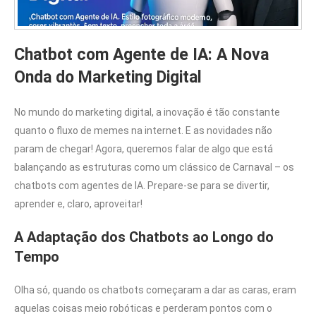
Chatbot com Agente de IA: A Nova
Onda do Marketing Digital
No mundo do marketing digital, a inovação é tão constante
quanto o fluxo de memes na internet. E as novidades não
param de chegar! Agora, queremos falar de algo que está
balançando as estruturas como um clássico de Carnaval – os
chatbots com agentes de IA. Prepare-se para se divertir,
aprender e, claro, aproveitar!
A Adaptação dos Chatbots ao Longo do
Tempo
Olha só, quando os chatbots começaram a dar as caras, eram
aquelas coisas meio robóticas e perderam pontos com o