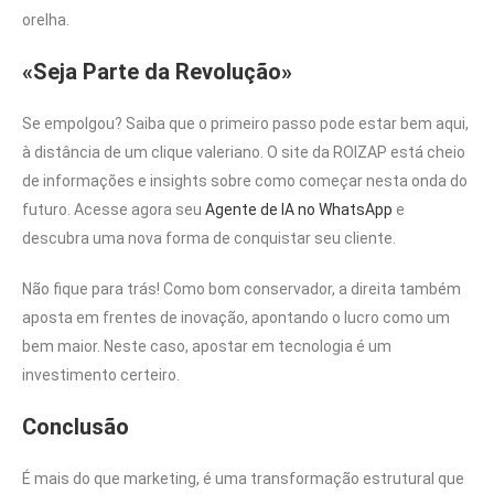
orelha.
«Seja Parte da Revolução»
Se empolgou? Saiba que o primeiro passo pode estar bem aqui,
à distância de um clique valeriano. O site da ROIZAP está cheio
de informações e insights sobre como começar nesta onda do
futuro. Acesse agora seu
Agente de IA no WhatsApp
e
descubra uma nova forma de conquistar seu cliente.
Não fique para trás! Como bom conservador, a direita também
aposta em frentes de inovação, apontando o lucro como um
bem maior. Neste caso, apostar em tecnologia é um
investimento certeiro.
Conclusão
É mais do que marketing, é uma transformação estrutural que