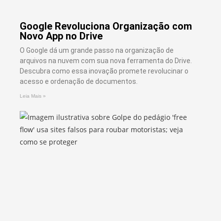
Google Revoluciona Organização com
Novo App no Drive
O Google dá um grande passo na organização de
arquivos na nuvem com sua nova ferramenta do Drive.
Descubra como essa inovação promete revolucinar o
acesso e ordenação de documentos.
Leia Mais »