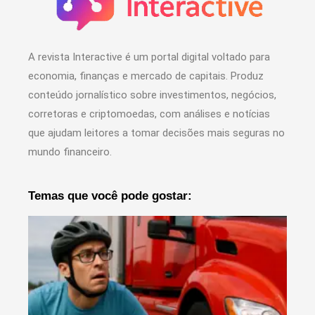
A revista Interactive é um portal digital voltado para
economia, finanças e mercado de capitais. Produz
conteúdo jornalístico sobre investimentos, negócios,
corretoras e criptomoedas, com análises e notícias
que ajudam leitores a tomar decisões mais seguras no
mundo financeiro.
Temas que você pode gostar: