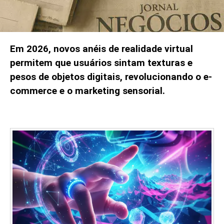
Em 2026, novos anéis de realidade virtual
permitem que usuários sintam texturas e
pesos de objetos digitais, revolucionando o e-
commerce e o marketing sensorial.