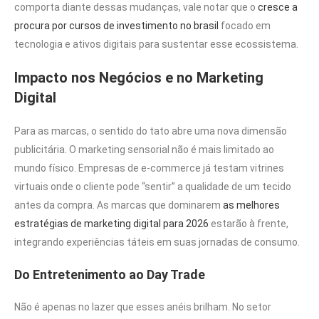
comporta diante dessas mudanças, vale notar que o
cresce a
procura por cursos de investimento no brasil
focado em
tecnologia e ativos digitais para sustentar esse ecossistema.
Impacto nos Negócios e no Marketing
Digital
Para as marcas, o sentido do tato abre uma nova dimensão
publicitária. O marketing sensorial não é mais limitado ao
mundo físico. Empresas de e-commerce já testam vitrines
virtuais onde o cliente pode “sentir” a qualidade de um tecido
antes da compra. As marcas que dominarem
as melhores
estratégias de marketing digital para 2026
estarão à frente,
integrando experiências táteis em suas jornadas de consumo.
Do Entretenimento ao Day Trade
Não é apenas no lazer que esses anéis brilham. No setor