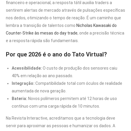
financeiro e operacional, a resposta tátil auxilia traders a
sentirem alertas de mercado através de pulsações específicas
nos dedos, otimizando o tempo de reação. É um caminho que
lembra a transição de talentos como
Nicholas Kawasaki do
Counter-Strike às mesas do day trade
, onde a precisão técnica
e a resposta rápida são fundamentais.
Por que 2026 é o ano do Tato Virtual?
Acessibilidade:
O custo de produção dos sensores caiu
40% em relação ao ano passado.
Integração:
Compatibilidade total com óculos de realidade
aumentada de nova geração.
Bateria:
Novos polímeros permitem até 12 horas de uso
contínuo com uma carga rápida de 10 minutos.
Na Revista Interactive, acreditamos que a tecnologia deve
servir para aproximar as pessoas e humanizar os dados. A