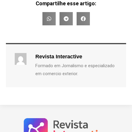
Compartilhe esse artigo:
Revista Interactive
Formado em Jornalismo e especializado
em comercio exterior.