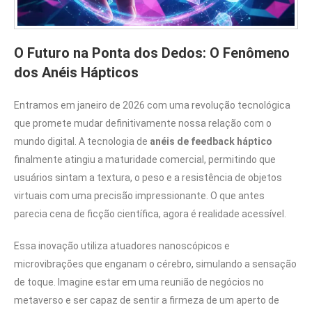
O Futuro na Ponta dos Dedos: O Fenômeno
dos Anéis Hápticos
Entramos em janeiro de 2026 com uma revolução tecnológica
que promete mudar definitivamente nossa relação com o
mundo digital. A tecnologia de
anéis de feedback háptico
finalmente atingiu a maturidade comercial, permitindo que
usuários sintam a textura, o peso e a resistência de objetos
virtuais com uma precisão impressionante. O que antes
parecia cena de ficção científica, agora é realidade acessível.
Essa inovação utiliza atuadores nanoscópicos e
microvibrações que enganam o cérebro, simulando a sensação
de toque. Imagine estar em uma reunião de negócios no
metaverso e ser capaz de sentir a firmeza de um aperto de