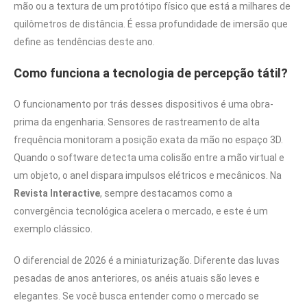
mão ou a textura de um protótipo físico que está a milhares de
quilômetros de distância. É essa profundidade de imersão que
define as tendências deste ano.
Como funciona a tecnologia de percepção tátil?
O funcionamento por trás desses dispositivos é uma obra-
prima da engenharia. Sensores de rastreamento de alta
frequência monitoram a posição exata da mão no espaço 3D.
Quando o software detecta uma colisão entre a mão virtual e
um objeto, o anel dispara impulsos elétricos e mecânicos. Na
Revista Interactive
, sempre destacamos como a
convergência tecnológica acelera o mercado, e este é um
exemplo clássico.
O diferencial de 2026 é a miniaturização. Diferente das luvas
pesadas de anos anteriores, os anéis atuais são leves e
elegantes. Se você busca entender como o mercado se