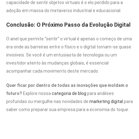
capacidade de sentir objetos virtuais é o elo perdido para a
adoção em massa do metaverso industrial e educacional.
Conclusão: O Próximo Passo da Evolução Digital
O anel que permite “sentir” o virtual é apenas o começo de uma
era onde as barreiras entre o físico e o digital tornam-se quase
invisíveis. Se você é um entusiasta de tecnologia ou um
investidor atento às mudanças globais, é essencial
acompanhar cada movimento deste mercado.
Quer ficar por dentro de todas as inovações que moldam o
futuro?
Explore nossa
categoria de blog
para análises
profundas ou mergulhe nas novidades de
marketing digital
para
saber como preparar sua empresa para a economia do toque.