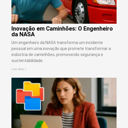
Inovação em Caminhões: O Engenheiro
da NASA
Um engenheiro da NASA transforma um incidente
pessoal em uma inovação que promete transformar a
indústria de caminhões, promovendo segurança e
sustentabilidade.
Leia Mais »