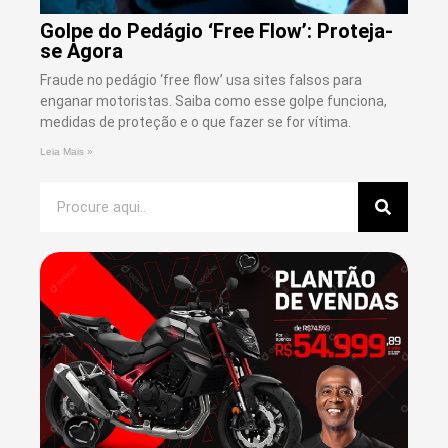
Golpe do Pedágio ‘Free Flow’: Proteja-
se Agora
Fraude no pedágio ‘free flow’ usa sites falsos para
enganar motoristas. Saiba como esse golpe funciona,
medidas de proteção e o que fazer se for vítima.
Leia Mais »