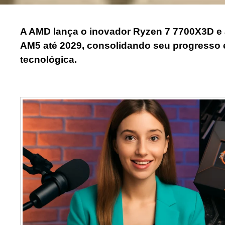
A AMD lança o inovador Ryzen 7 7700X3D e a
AM5 até 2029, consolidando seu progresso
tecnológica.