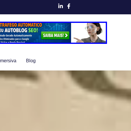
Imersiva
Blog