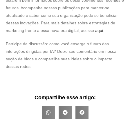
estarem bem informados sobre os desenvolvimentos recentes e
futuros. Acompanhe nossas publicações para manter-se
atualizado e saber como sua organização pode se beneficiar
dessas inovações. Para mais detalhes sobre estratégias de
marketing frente a essa nova era digital, acesse
aqui
.
Participe da discussão: como você enxerga o futuro das
interações dirigidas por IA? Deixe seu comentário em nossa
seção de blogs e compartilhe suas ideias sobre o impacto
dessas redes.
Compartilhe esse artigo: