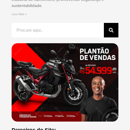
sustentabilidade.
Leia Mais »