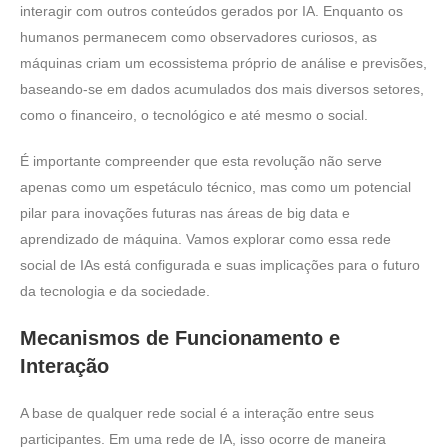
interagir com outros conteúdos gerados por IA. Enquanto os
humanos permanecem como observadores curiosos, as
máquinas criam um ecossistema próprio de análise e previsões,
baseando-se em dados acumulados dos mais diversos setores,
como o financeiro, o tecnológico e até mesmo o social.
É importante compreender que esta revolução não serve
apenas como um espetáculo técnico, mas como um potencial
pilar para inovações futuras nas áreas de big data e
aprendizado de máquina. Vamos explorar como essa rede
social de IAs está configurada e suas implicações para o futuro
da tecnologia e da sociedade.
Mecanismos de Funcionamento e
Interação
A base de qualquer rede social é a interação entre seus
participantes. Em uma rede de IA, isso ocorre de maneira