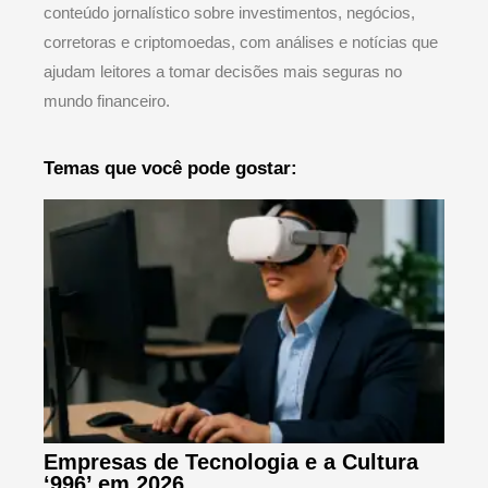
conteúdo jornalístico sobre investimentos, negócios,
corretoras e criptomoedas, com análises e notícias que
ajudam leitores a tomar decisões mais seguras no
mundo financeiro.
Temas que você pode gostar:
Empresas de Tecnologia e a Cultura
‘996’ em 2026