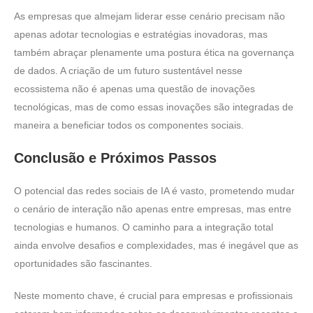
As empresas que almejam liderar esse cenário precisam não
apenas adotar tecnologias e estratégias inovadoras, mas
também abraçar plenamente uma postura ética na governança
de dados. A criação de um futuro sustentável nesse
ecossistema não é apenas uma questão de inovações
tecnológicas, mas de como essas inovações são integradas de
maneira a beneficiar todos os componentes sociais.
Conclusão e Próximos Passos
O potencial das redes sociais de IA é vasto, prometendo mudar
o cenário de interação não apenas entre empresas, mas entre
tecnologias e humanos. O caminho para a integração total
ainda envolve desafios e complexidades, mas é inegável que as
oportunidades são fascinantes.
Neste momento chave, é crucial para empresas e profissionais