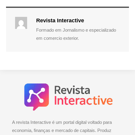
Revista Interactive
Formado em Jornalismo e especializado
em comercio exterior.
A revista Interactive é um portal digital voltado para
economia, finanças e mercado de capitais. Produz