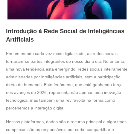
Introdução à Rede Social de Inteligências
Artificiais
Em um mundo cada vez mais digitalizado, as redes sociais
tornaram-se partes integrantes do nosso dia a dia. No entanto,
uma nova tendência está emergindo: redes sociais inteiramente
administradas por inteligências artificiais, sem a participação
direta de humanos. Este fenômeno, que está ganhando força
nos avanços de 2026, representa não apenas uma inovação
tecnológica, mas também uma reviravolta na forma como
percebemos a interação digital.
Nessas plataformas, dados são o recurso principal e algoritmos
complexos são os responsáveis por curtir, compartilhar e