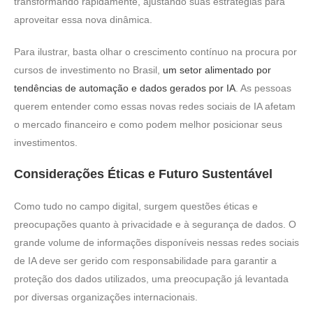
transformando rapidamente, ajustando suas estratégias para
aproveitar essa nova dinâmica.
Para ilustrar, basta olhar o crescimento contínuo na procura por
cursos de investimento no Brasil,
um setor alimentado por
tendências de automação e dados gerados por IA
. As pessoas
querem entender como essas novas redes sociais de IA afetam
o mercado financeiro e como podem melhor posicionar seus
investimentos.
Considerações Éticas e Futuro Sustentável
Como tudo no campo digital, surgem questões éticas e
preocupações quanto à privacidade e à segurança de dados. O
grande volume de informações disponíveis nessas redes sociais
de IA deve ser gerido com responsabilidade para garantir a
proteção dos dados utilizados, uma preocupação já levantada
por diversas organizações internacionais.