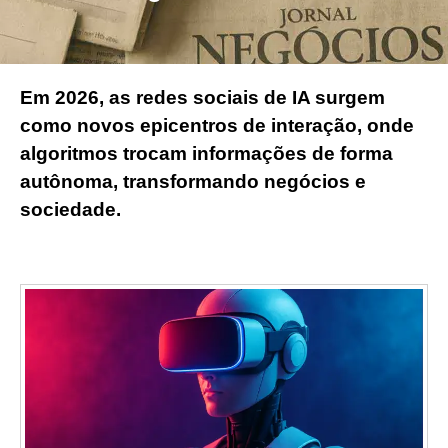
Em 2026, as redes sociais de IA surgem
como novos epicentros de interação, onde
algoritmos trocam informações de forma
autônoma, transformando negócios e
sociedade.