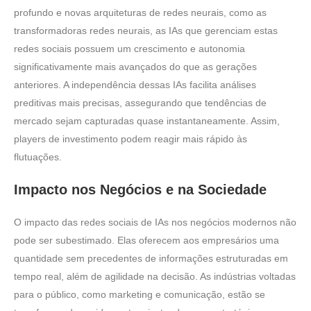
profundo e novas arquiteturas de redes neurais, como as
transformadoras redes neurais, as IAs que gerenciam estas
redes sociais possuem um crescimento e autonomia
significativamente mais avançados do que as gerações
anteriores. A independência dessas IAs facilita análises
preditivas mais precisas, assegurando que tendências de
mercado sejam capturadas quase instantaneamente. Assim,
players de investimento podem reagir mais rápido às
flutuações.
Impacto nos Negócios e na Sociedade
O impacto das redes sociais de IAs nos negócios modernos não
pode ser subestimado. Elas oferecem aos empresários uma
quantidade sem precedentes de informações estruturadas em
tempo real, além de agilidade na decisão. As indústrias voltadas
para o público, como marketing e comunicação, estão se