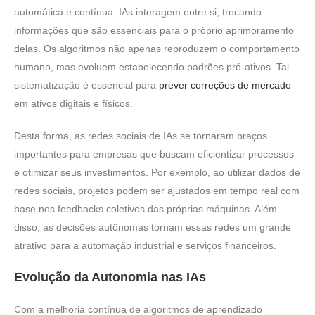
automática e contínua. IAs interagem entre si, trocando
informações que são essenciais para o próprio aprimoramento
delas. Os algoritmos não apenas reproduzem o comportamento
humano, mas evoluem estabelecendo padrões pró-ativos. Tal
sistematização é essencial para
prever correções de mercado
em ativos digitais e físicos.
Desta forma, as redes sociais de IAs se tornaram braços
importantes para empresas que buscam eficientizar processos
e otimizar seus investimentos. Por exemplo, ao utilizar dados de
redes sociais, projetos podem ser ajustados em tempo real com
base nos feedbacks coletivos das próprias máquinas. Além
disso, as decisões autônomas tornam essas redes um grande
atrativo para a automação industrial e serviços financeiros.
Evolução da Autonomia nas IAs
Com a melhoria contínua de algoritmos de aprendizado